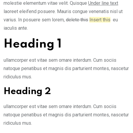
molestie elementum vitae velit. Quisque
Under line text
laoreet eleifend posuere. Mauris congue venenatis nisl ut
varius. In posuere sem lorem,
delete this
Insert this
eu
iaculis ante.
Heading 1
ullamcorper est vitae sem ornare interdum. Cum sociis
natoque penatibus et magnis dis parturient montes, nascetur
ridiculus mus.
Heading 2
ullamcorper est vitae sem ornare interdum. Cum sociis
natoque penatibus et magnis dis parturient montes, nascetur
ridiculus mus.