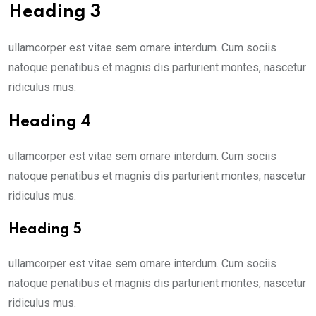
Heading 3
ullamcorper est vitae sem ornare interdum. Cum sociis
natoque penatibus et magnis dis parturient montes, nascetur
ridiculus mus.
Heading 4
ullamcorper est vitae sem ornare interdum. Cum sociis
natoque penatibus et magnis dis parturient montes, nascetur
ridiculus mus.
Heading 5
ullamcorper est vitae sem ornare interdum. Cum sociis
natoque penatibus et magnis dis parturient montes, nascetur
ridiculus mus.