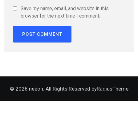
Save my name, email, and website in this
browser for the next time I comment.
© 2026 neeon. All Rights Reserved by
RadiusTheme