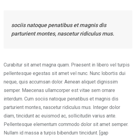
sociis natoque penatibus et magnis dis
parturient montes, nascetur ridiculus mus.
Curabitur sit amet magna quam. Praesent in libero vel turpis
pellentesque egestas sit amet vel nunc. Nunc lobortis dui
neque, quis accumsan dolor. Aenean aliquet dignissim
semper. Maecenas ullamcorper est vitae sem ornare
interdum. Cum sociis natoque penatibus et magnis dis
parturient montes, nascetur ridiculus mus. Integer dolor
diam, tincidunt ac euismod ac, sollicitudin varius ante.
Pellentesque elementum commodo dolor sit amet semper.
Nullam id massa a turpis bibendum tincidunt. [gap