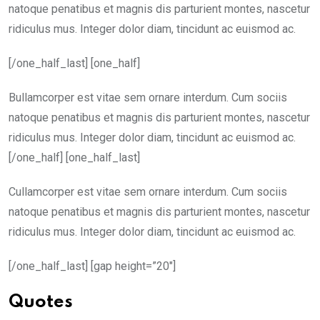
natoque penatibus et magnis dis parturient montes, nascetur
ridiculus mus. Integer dolor diam, tincidunt ac euismod ac.
[/one_half_last] [one_half]
B
ullamcorper est vitae sem ornare interdum. Cum sociis
natoque penatibus et magnis dis parturient montes, nascetur
ridiculus mus. Integer dolor diam, tincidunt ac euismod ac.
[/one_half] [one_half_last]
C
ullamcorper est vitae sem ornare interdum. Cum sociis
natoque penatibus et magnis dis parturient montes, nascetur
ridiculus mus. Integer dolor diam, tincidunt ac euismod ac.
[/one_half_last] [gap height=”20″]
Quotes