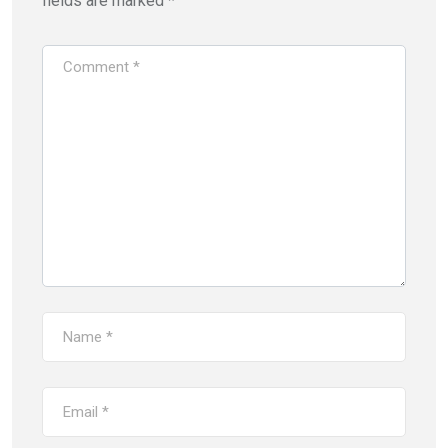
fields are marked
*