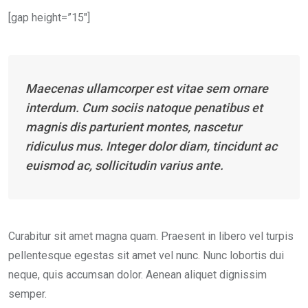
[gap height=”15″]
Maecenas ullamcorper est vitae sem ornare
interdum. Cum sociis natoque penatibus et
magnis dis parturient montes, nascetur
ridiculus mus. Integer dolor diam, tincidunt ac
euismod ac, sollicitudin varius ante.
Curabitur sit amet magna quam. Praesent in libero vel turpis
pellentesque egestas sit amet vel nunc. Nunc lobortis dui
neque, quis accumsan dolor. Aenean aliquet dignissim
semper.