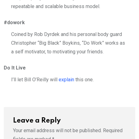
repeatable and scalable business model.
#dowork
Coined by Rob Dyrdek and his personal body guard
Christopher “Big Black” Boykins, “Do Work” works as
a self motivator, to motivating your friends.
Do It Live
I’ll let Bill O’Reilly will
explain
this one.
Leave a Reply
Your email address will not be published.
Required