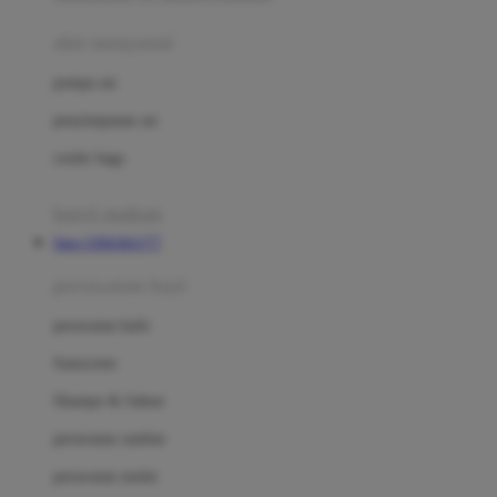
alat menyusui
pompa asi
penyimpanan asi
cooler bags
kursi makan
Situs CEMARA777
perawatan bayi
perawatan kulit
Sunscreen
Shampo & Sabun
perawatan rambut
perawatan mulut