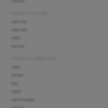
bodysuits
sepatu & kaus kaki
sepatu bayi
sepatu anak
sandal
kaus kaki
fashion bayi (0bln-3thn)
atasan
bawahan
gaun
setelan
jaket & kardigan
aksesoris