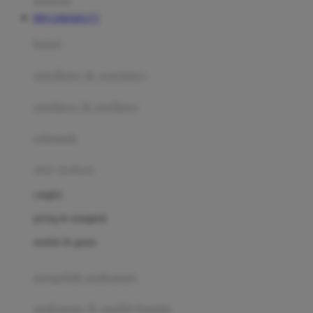
RTP CEMARA777
botol
sterilizer & warmers
soothers & teethers
celemek
alat makan
cangkir
piring & mangkuk
sendok & garpu
pengolah makanan
makanan & multivitamin